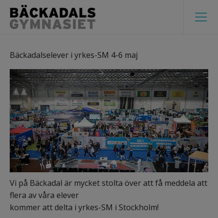
Bäckadalselever i yrkes-SM 4-6 maj
Vi på Bäckadal är mycket stolta över att få meddela att 
flera av våra elever 
kommer att delta i yrkes-SM i Stockholm!