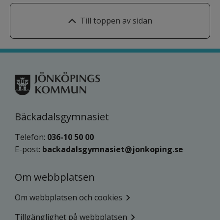
Till toppen av sidan
Bäckadalsgymnasiet
Telefon: 
036-10 50 00
E-post: 
backadalsgymnasiet@jonkoping.se
Om webbplatsen
Om webbplatsen och cookies
Tillgänglighet på webbplatsen