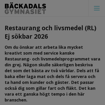
Restaurang och livsmedel (RL) 
Ej sökbar 2026
Om du önskar att arbeta lika mycket 
kreativt som med service kanske 
Restaurang- och livsmedelsprogrammet vara 
din grej. Någon skulle säkerligen beskriva 
det som det bästa av två världar. Dels att få 
baka eller laga mat och dels få servera och 
ta hand om kunder och gäster. Det passar 
också dig som gillar fart och fläkt. Det kan 
vara ett ganska högt tempo i den här 
branschen.