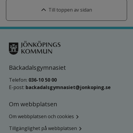
Till toppen av sidan
Bäckadalsgymnasiet
Telefon: 
036-10 50 00
E-post: 
backadalsgymnasiet@jonkoping.se
Om webbplatsen
Om webbplatsen och cookies
Tillgänglighet på webbplatsen